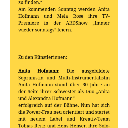
zu finden.“
Am kommenden Sonntag werden Anita
Hofmann und Mela Rose ihre TV-
Premiere in der ARDShow „Immer
wieder sonntags“ feiern.
Zu den Künstlerinnen:
Anita Hofmann:
Die ausgebildete
Sopranistin und Multi-Instrumentalistin
Anita Hofmann stand über 30 Jahre an
der Seite ihrer Schwester als Duo „Anita
und Alexandra Hofmann“
erfolgreich auf der Bühne. Nun hat sich
die Power-Frau neu orientiert und startet
mit neuem Label und Kreativ-Team
Tobias Reitz und Hens Hensen ihre Solo-