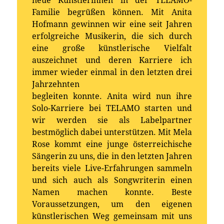
neue Künstlerinnen in der TELAMO-
Familie begrüßen können. Mit Anita
Hofmann gewinnen wir eine seit Jahren
erfolgreiche Musikerin, die sich durch
eine große künstlerische Vielfalt
auszeichnet und deren Karriere ich
immer wieder einmal in den letzten drei
Jahrzehnten
begleiten konnte. Anita wird nun ihre
Solo-Karriere bei TELAMO starten und
wir werden sie als Labelpartner
bestmöglich dabei unterstützen. Mit Mela
Rose kommt eine junge österreichische
Sängerin zu uns, die in den letzten Jahren
bereits viele Live-Erfahrungen sammeln
und sich auch als Songwriterin einen
Namen machen konnte. Beste
Voraussetzungen, um den eigenen
künstlerischen Weg gemeinsam mit uns