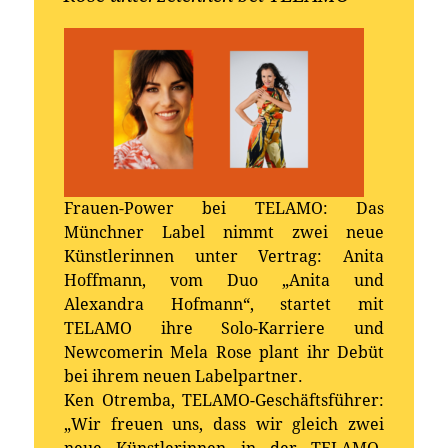
Frauen-Power bei TELAMO: Das
Münchner Label nimmt zwei neue
Künstlerinnen unter Vertrag: Anita
Hoffmann, vom Duo „Anita und
Alexandra Hofmann“, startet mit
TELAMO ihre Solo-Karriere und
Newcomerin Mela Rose plant ihr Debüt
bei ihrem neuen Labelpartner.
Ken Otremba, TELAMO-Geschäftsführer:
„Wir freuen uns, dass wir gleich zwei