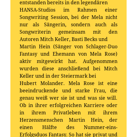
entstanden bereits in den legendären
HANSA-Studios im Rahmen einer
Songwriting Session, bei der Mela nicht
nur als Sängerin, sondern auch als
Songwriterin gemeinsam mit den
Autoren Mitch Keller, Basti Becks und
Martin Hein (Sänger von Schlager-Duo
Fantasy und Ehemann von Mela Rose)
aktiv mitgewirkt hat. Aufgenommen
wurden diese anschließend bei Mitch
Keller und in der Steiermark bei
Hubert Molander. Mela Rose ist eine
beeindruckende und starke Frau, die
genau weiß wer sie ist und was sie will.
Ob in ihrer erfolgreichen Karriere oder
in ihrem Privatleben mit ihrem
Herzensmenschen Martin Hein, der
einen Hälfte des Nummer-eins-
Erfolgsduos Fantasy. So hat sie privat und