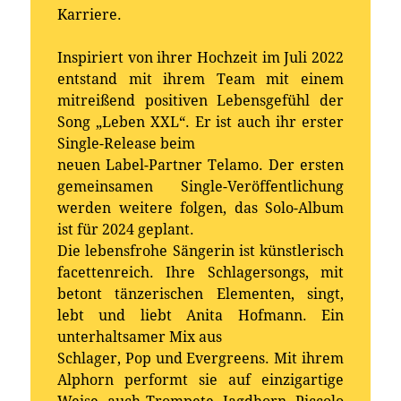
Karriere.
Inspiriert von ihrer Hochzeit im Juli 2022
entstand mit ihrem Team mit einem
mitreißend positiven Lebensgefühl der
Song „Leben XXL“. Er ist auch ihr erster
Single-Release beim
neuen Label-Partner Telamo. Der ersten
gemeinsamen Single-Veröffentlichung
werden weitere folgen, das Solo-Album
ist für 2024 geplant.
Die lebensfrohe Sängerin ist künstlerisch
facettenreich. Ihre Schlagersongs, mit
betont tänzerischen Elementen, singt,
lebt und liebt Anita Hofmann. Ein
unterhaltsamer Mix aus
Schlager, Pop und Evergreens. Mit ihrem
Alphorn performt sie auf einzigartige