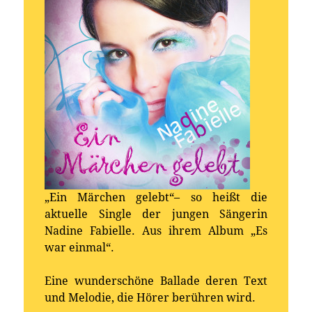
„Ein Märchen gelebt“– so heißt die
aktuelle Single der jungen Sängerin
Nadine Fabielle. Aus ihrem Album „Es
war einmal“.
Eine wunderschöne Ballade deren Text
und Melodie, die Hörer berühren wird.