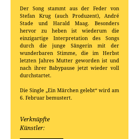
Der Song stammt aus der Feder von
Stefan Krug (auch Produzent), André
Stade und Harald Maag. Besonders
hervor zu heben ist wiederum die
einzigartige Interpretation des Songs
durch die junge Sängerin mit der
wunderbaren Stimme, die im Herbst
letzten Jahres Mutter geworden ist und
nach ihrer Babypause jetzt wieder voll
durchstartet.
Die Single „Ein Märchen gelebt“ wird am
6. Februar bemustert.
Verknüpfte
Künstler: