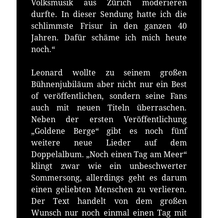
Volksmusik aus Zürich moderieren
durfte. In dieser Sendung hatte ich die
schlimmste Frisur in den ganzen 40
Jahren. Dafür schäme ich mich heute
noch.“
Leonard wollte zu seinem großen
Bühnenjubiläum aber nicht nur ein Best
of veröffentlichen, sondern seine Fans
auch mit neuen Titeln überraschen.
Neben der ersten Veröffentlichung
„Goldene Berge“ gibt es noch fünf
weitere neue Lieder auf dem
Doppelalbum. „Noch einen Tag am Meer“
klingt zwar wie ein unbeschwerter
Sommersong, allerdings geht es darum
einen geliebten Menschen zu verlieren.
Der Text handelt von dem großen
Wunsch nur noch einmal einen Tag mit