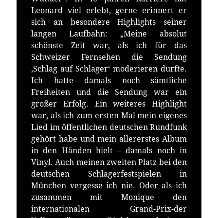
Leonard viel erlebt, gerne erinnert er
sich an besondere Highlights seiner
langen Laufbahn: „Meine absolut
schönste Zeit war, als ich für das
Schweizer Fernsehen die Sendung
‚Schlag auf Schlager‘ moderieren durfte.
Ich hatte damals noch sämtliche
Freiheiten und die Sendung war ein
großer Erfolg. Ein weiteres Highlight
war, als ich zum ersten Mal mein eigenes
Lied im öffentlichen deutschen Rundfunk
gehört habe und mein allererstes Album
in den Händen hielt – damals noch in
Vinyl. Auch meinen zweiten Platz bei den
deutschen Schlagerfestspielen in
München vergesse ich nie. Oder als ich
zusammen mit Monique den
internationalen Grand-Prix-der