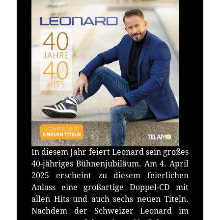
In diesem Jahr feiert Leonard sein großes
40-jähriges Bühnenjubiläum. Am 4. April
2025 erscheint zu diesem feierlichen
Anlass eine großartige Doppel-CD mit
allen Hits und auch sechs neuen Titeln.
Nachdem der Schweizer Leonard im