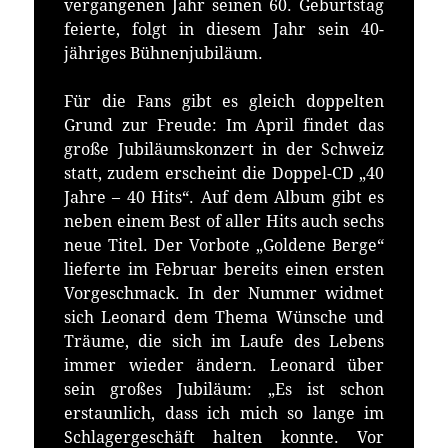
vergangenen Jahr seinen 60. Geburtstag
feierte, folgt in diesem Jahr sein 40-
jähriges Bühnenjubiläum.
Für die Fans gibt es gleich doppelten
Grund zur Freude: Im April findet das
große Jubiläumskonzert in der Schweiz
statt, zudem erscheint die Doppel-CD „40
Jahre – 40 Hits“. Auf dem Album gibt es
neben einem Best of aller Hits auch sechs
neue Titel. Der Vorbote „Goldene Berge“
lieferte im Februar bereits einen ersten
Vorgeschmack. In der Nummer widmet
sich Leonard dem Thema Wünsche und
Träume, die sich im Laufe des Lebens
immer wieder ändern. Leonard über
sein großes Jubiläum: „Es ist schon
erstaunlich, dass ich mich so lange im
Schlagergeschäft halten konnte. Vor