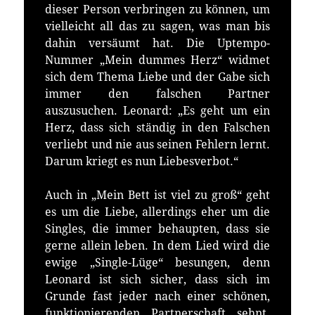
dieser Person verbringen zu können, um
vielleicht all das zu sagen, was man bis
dahin versäumt hat. Die Uptempo-
Nummer „Mein dummes Herz“ widmet
sich dem Thema Liebe und der Gabe sich
immer den falschen Partner
auszusuchen. Leonard: „Es geht um ein
Herz, dass sich ständig in den Falschen
verliebt und nie aus seinen Fehlern lernt.
Darum kriegt es nun Liebesverbot.“
Auch in „Mein Bett ist viel zu groß“ geht
es um die Liebe, allerdings eher um die
Singles, die immer behaupten, dass sie
gerne allein leben. In dem Lied wird die
ewige „Single-Lüge“ besungen, denn
Leonard ist sich sicher, dass sich im
Grunde fast jeder nach einer schönen,
funktionierenden Partnerschaft sehnt.