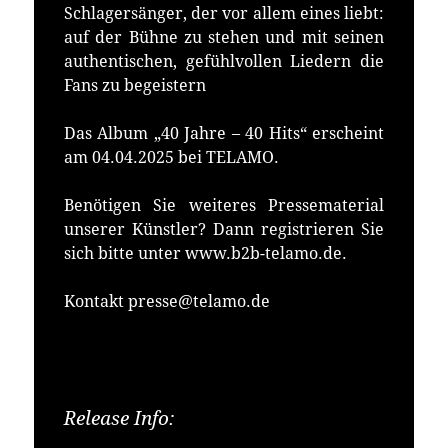
Schlagersänger, der vor allem eines liebt:
auf der Bühne zu stehen und mit seinen
authentischen, gefühlvollen Liedern die
Fans zu begeistern
Das Album „40 Jahre – 40 Hits“ erscheint
am 04.04.2025 bei TELAMO.
Benötigen Sie weiteres Pressematerial
unserer Künstler? Dann registrieren Sie
sich bitte unter www.b2b-telamo.de.
Kontakt presse@telamo.de
Release Info:
Erhältlich bei: