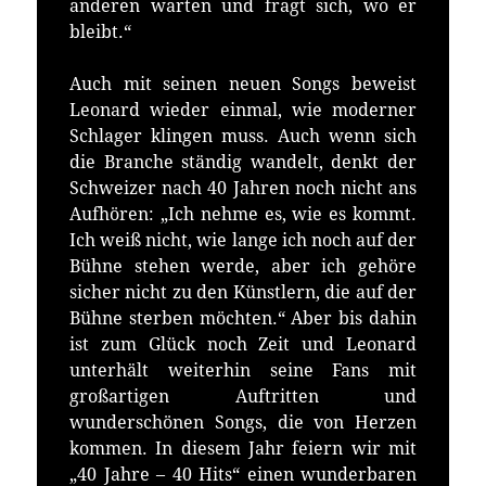
anderen warten und fragt sich, wo er
bleibt.“
Auch mit seinen neuen Songs beweist
Leonard wieder einmal, wie moderner
Schlager klingen muss. Auch wenn sich
die Branche ständig wandelt, denkt der
Schweizer nach 40 Jahren noch nicht ans
Aufhören: „Ich nehme es, wie es kommt.
Ich weiß nicht, wie lange ich noch auf der
Bühne stehen werde, aber ich gehöre
sicher nicht zu den Künstlern, die auf der
Bühne sterben möchten.“ Aber bis dahin
ist zum Glück noch Zeit und Leonard
unterhält weiterhin seine Fans mit
großartigen Auftritten und
wunderschönen Songs, die von Herzen
kommen. In diesem Jahr feiern wir mit
„40 Jahre – 40 Hits“ einen wunderbaren