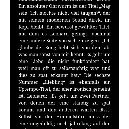
Ein absoluter Ohrwurm ist der Titel „Mag
sein (ich mochte nicht viel taugen)“, der
mit seinem modernen Sound direkt im
Kopf bleibt. Ein bewusst gewählter Titel,
mit dem es Leonard gelingt, nochmal
eine andere Seite von sich zu zeigen: „Ich
glaube der Song hebt sich von dem ab,
was man sonst von mir kennt. Es geht um
eine Liebe, die nicht funktioniert hat,
weil man oft zu selbstsüchtig war und
dies zu spät erkannt hat.“ Die sechste
Nummer „Liebling“ ist ebenfalls ein
Uptempo-Titel, der eher ironisch gemeint
ist. Leonard: „Es geht um zwei Partner,
von denen der eine ständig zu spät
kommt und den anderen warten lässt.
Selbst vor der Himmelstüre muss der
eine ungeduldig noch jahrelang auf den