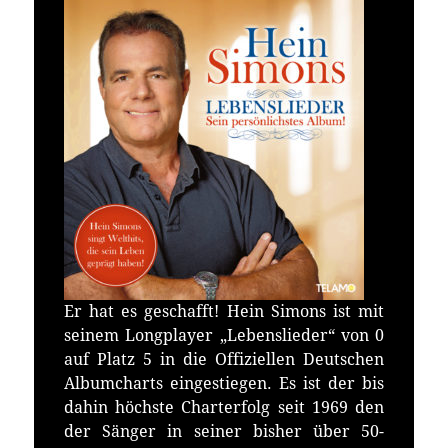
Er hat es geschafft! Hein Simons ist mit
seinem Longplayer „Lebenslieder“ von 0
auf Platz 5 in die Offiziellen Deutschen
Albumcharts eingestiegen. Es ist der bis
dahin höchste Charterfolg seit 1969 den
der Sänger in seiner bisher über 50-