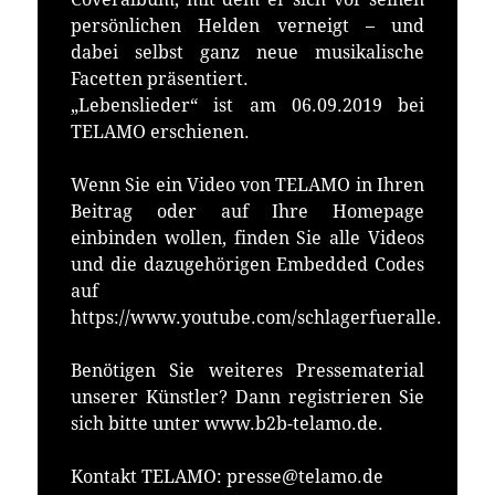
persönlichen Helden verneigt – und
dabei selbst ganz neue musikalische
Facetten präsentiert.
„Lebenslieder“ ist am 06.09.2019 bei
TELAMO erschienen.
Wenn Sie ein Video von TELAMO in Ihren
Beitrag oder auf Ihre Homepage
einbinden wollen, finden Sie alle Videos
und die dazugehörigen Embedded Codes
auf
https://www.youtube.com/schlagerfueralle.
Benötigen Sie weiteres Pressematerial
unserer Künstler? Dann registrieren Sie
sich bitte unter www.b2b-telamo.de.
Kontakt TELAMO: presse@telamo.de