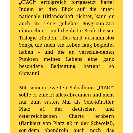
„CIAO!“ erfolgreich fortgesetzt hatte:
Indem er den Blick auf die inter-
nationale Hitlandschaft richtet, kann er
auch in seine geliebte Boygroup-Ära
eintauchen – und die dritte Stufe die-ser
Trilogie zünden. „Das sind ausnahmslos
Songs, die mich ein Leben lang begleitet
haben – und die an verschie-denen
Punkten meines Lebens eine ganz
besondere Bedeutung hatten“, so
Giovanni.
Mit seinem zweiten Soloalbum „CIAO!“
sollte er zuletzt alles abräumen und nicht
nur zum ersten Mal als Solo-künstler
Platz #1 der deutschen und
österreichischen Charts erobern
(flankiert von Platz #2 in der Schweiz!),
son-dern obendrein auch noch das