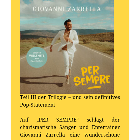
Teil III der Trilogie – und sein definitives
Pop-Statement
Auf „PER SEMPRE“ schlägt der
charismatische Sänger und Entertainer
Giovanni Zarrella eine wunderschöne