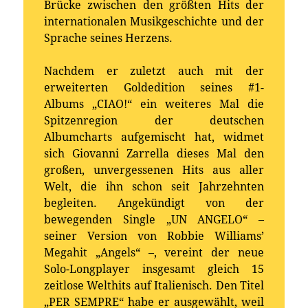
Brücke zwischen den größten Hits der
internationalen Musikgeschichte und der
Sprache seines Herzens.
Nachdem er zuletzt auch mit der
erweiterten Goldedition seines #1-
Albums „CIAO!“ ein weiteres Mal die
Spitzenregion der deutschen
Albumcharts aufgemischt hat, widmet
sich Giovanni Zarrella dieses Mal den
großen, unvergessenen Hits aus aller
Welt, die ihn schon seit Jahrzehnten
begleiten. Angekündigt von der
bewegenden Single „UN ANGELO“ –
seiner Version von Robbie Williams’
Megahit „Angels“ –, vereint der neue
Solo-Longplayer insgesamt gleich 15
zeitlose Welthits auf Italienisch. Den Titel
„PER SEMPRE“ habe er ausgewählt, weil