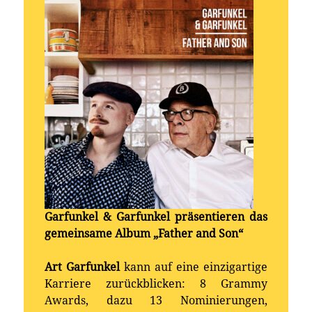
Garfunkel & Garfunkel präsentieren das
gemeinsame Album „Father and Son“
Art Garfunkel
kann auf eine einzigartige
Karriere zurückblicken: 8 Grammy
Awards, dazu 13 Nominierungen,