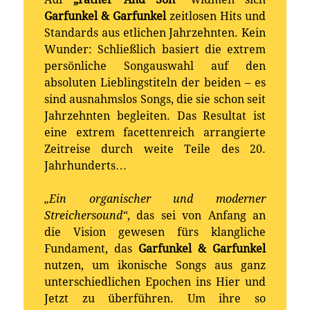
Garfunkel & Garfunkel
zeitlosen Hits und
Standards aus etlichen Jahrzehnten. Kein
Wunder: Schließlich basiert die extrem
persönliche Songauswahl auf den
absoluten Lieblingstiteln der beiden – es
sind ausnahmslos Songs, die sie schon seit
Jahrzehnten begleiten. Das Resultat ist
eine extrem facettenreich arrangierte
Zeitreise durch weite Teile des 20.
Jahrhunderts…
„Ein organischer und moderner
Streichersound“
, das sei von Anfang an
die Vision gewesen fürs klangliche
Fundament, das
Garfunkel & Garfunkel
nutzen, um ikonische Songs aus ganz
unterschiedlichen Epochen ins Hier und
Jetzt zu überführen. Um ihre so