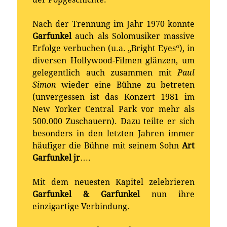
Nach der Trennung im Jahr 1970 konnte
Garfunkel
auch als Solomusiker massive
Erfolge verbuchen (u.a. „Bright Eyes“), in
diversen Hollywood-Filmen glänzen, um
gelegentlich auch zusammen mit
Paul
Simon
wieder eine Bühne zu betreten
(unvergessen ist das Konzert 1981 im
New Yorker Central Park vor mehr als
500.000 Zuschauern). Dazu teilte er sich
besonders in den letzten Jahren immer
häufiger die Bühne mit seinem Sohn
Art
Garfunkel jr
….
Mit dem neuesten Kapitel zelebrieren
Garfunkel & Garfunkel
nun ihre
einzigartige Verbindung.