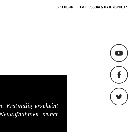
B2B LOG-IN
IMPRESSUM & DATENSCHUTZ
. Erstmalig erscheint
 Neuaufnahmen seiner