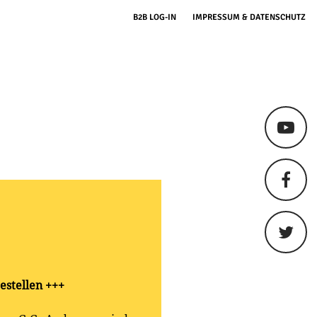
B2B LOG-IN
IMPRESSUM & DATENSCHUTZ
estellen +++