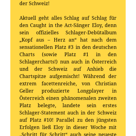
der Schweiz!
Aktuell geht alles Schlag auf Schlag für
den Caught in the Act-Sänger Eloy, denn
sein offizielles Schlager-Debütalbum
„Kopf aus – Herz an“ hat nach dem
sensationellen Platz #3 in den deutschen
Charts (sowie Platz #1 in den
Schlagercharts!) nun auch in Österreich
und der Schweiz auf Anhieb die
Chartspitze aufgemischt! Während der
extrem facettenreiche, von Christian
Geller produzierte Longplayer in
Österreich einen phänomenalen zweiten
Platz belegte, landete sein erstes
Schlager-Statement auch in der Schweiz
auf Platz #10! Parallel zu den jüngsten
Erfolgen ließ Eloy in dieser Woche mit
„Schritt für Schritt“ auch seine neueste