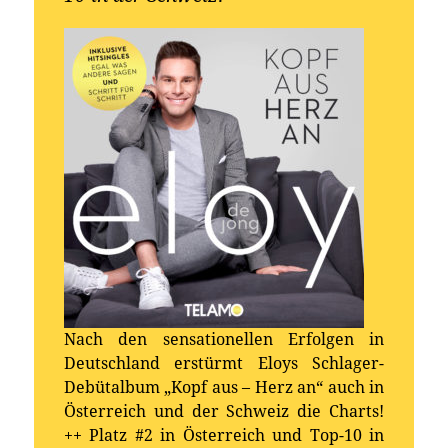
Nach den sensationellen Erfolgen in
Deutschland erstürmt Eloys Schlager-
Debütalbum „Kopf aus – Herz an“ auch in
Österreich und der Schweiz die Charts!
++ Platz #2 in Österreich und Top-10 in