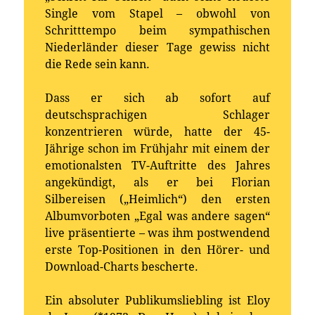
Single vom Stapel – obwohl von
Schritttempo beim sympathischen
Niederländer dieser Tage gewiss nicht
die Rede sein kann.
Dass er sich ab sofort auf
deutschsprachigen Schlager
konzentrieren würde, hatte der 45-
Jährige schon im Frühjahr mit einem der
emotionalsten TV-Auftritte des Jahres
angekündigt, als er bei Florian
Silbereisen („Heimlich“) den ersten
Albumvorboten „Egal was andere sagen“
live präsentierte – was ihm postwendend
erste Top-Positionen in den Hörer- und
Download-Charts bescherte.
Ein absoluter Publikumsliebling ist Eloy