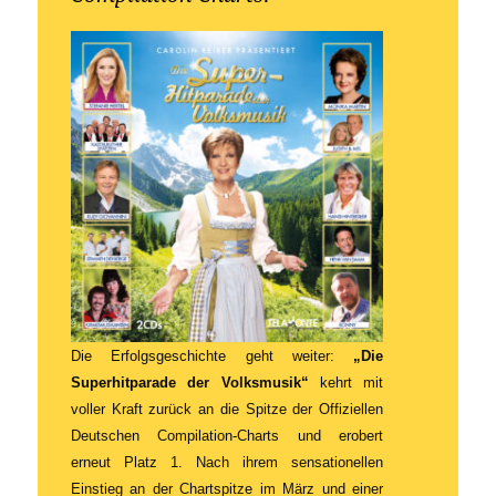
Die Erfolgsgeschichte geht weiter:
„Die
Superhitparade der Volksmusik“
kehrt mit
voller Kraft zurück an die Spitze der Offiziellen
Deutschen Compilation-Charts und erobert
erneut Platz 1. Nach ihrem sensationellen
Einstieg an der Chartspitze im März und einer