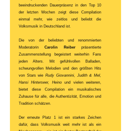
beeindruckenden Dauerpräsenz in den Top 10
der letzten Wochen zeigt diese Compilation
einmal mehr, wie zeitlos und beliebt die
Volksmusik in Deutschland ist.
Die von der beliebten und renommierten
Moderatorin
Carolin Reiber
präsentierte
Zusammenstellung begeistert weiterhin Fans
jeden Alters. Mit gefühlvollen Balladen,
schwungvollen Melodien und den größten Hits
von Stars wie
Rudy Giovannini, Judith & Mel,
Hansi Hinterseer, Heino
und vielen weiteren,
bietet diese Compilation ein musikalisches
Zuhause für alle, die Authentizität, Emotion und
Tradition schätzen.
Der erneute Platz 1 ist ein starkes Zeichen
dafür, dass Volksmusik weit mehr ist als ein