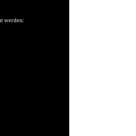
ut werden: