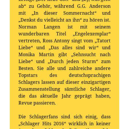
ab“ zu Gehör, während G.G. Anderson
mit „In dieser Sommernacht“ und
„Denkst du vielleicht an ihn“ zu hören ist.
Norman Langen ist mit seinem
wunderbaren Titel „Engelexemplar“
vertreten, Ross Antony singt vom „Tatort
Liebe“ und „Das alles sind wir“ und
Monika Martin gibt „Sehnsucht nach
Liebe“ und „Durch jeden Sturm“ zum
Besten. Sie alle und zahlreiche andere
Topstars des deutschsprachigen
Schlagers lassen auf dieser einzigartigen
Zusammenstellung sämtliche Schlager,
die das aktuelle Jahr geprägt haben,
Revue passieren.
Die Schlagerfans sind sich einig, dass
„Schlager Hits 2016“ wirklich in keiner