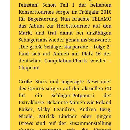
Feinsten! Schon Teil 1 der beliebten
Konzerttournee sorgte im Frühjahr 2016
für Begeisterung. Nun brachte TELAMO
das Album zur Herbsttournee auf den
Markt und traf damit bei unzähligen
Schlagerfans wieder genau ins Schwarze:
„Die große Schlagerstarparade – Folge 2“
fand sich auf Anhieb auf Platz 16 der
deutschen Compilation-Charts wieder –
Chapeau!
Große Stars und angesagte Newcomer
des Genres sorgen auf der aktuellen CD
für ein Schlager-Potpourri der
Extraklasse. Bekannte Namen wie Roland
Kaiser, Vicky Leandros, Andrea Berg,
Nicole, Patrick Lindner oder Jürgen
Drews sind auf der Zusammenstellung