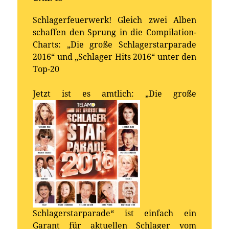
Schlagerfeuerwerk! Gleich zwei Alben
schaffen den Sprung in die Compilation-
Charts: „Die große Schlagerstarparade
2016“ und „Schlager Hits 2016“ unter den
Top-20
Jetzt ist es a
mtlich: „Die große
Schlagerstarparade“ ist einfach ein
Garant für aktuellen Schlager vom