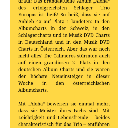
drauf: Das brandaktuelle Album „Aloha“
des erfolgreichsten Schlager Trio
Europas ist heiß! So heiß, dass sie auf
Anhieb 4x auf Platz 1 landeten: In den
Albumcharts in der Schweiz, in den
Schlagercharts und in Musik DVD Charts
in Deutschland und in den Musik DVD
Charts in Österreich. Aber das war noch
nicht alles! Die Calimeros stürmten auch
auf einen grandiosen 2. Platz in den
deutschen Album Charts und sie waren
der höchste Neueinsteiger in dieser
Woche in den österreichischen
Albumcharts.
Mit „Aloha“ beweisen sie einmal mehr,
dass sie Meister ihres Fachs sind. Mit
Leichtigkeit und Lebensfreude – beides
charakteristisch für das Trio – entführen