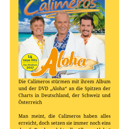
Die Calimeros stürmen mit ihrem Album
und der DVD „Aloha“ an die Spitzen der
Charts in Deutschland, der Schweiz und
Österreich
Man meint, die Calimeros haben alles
erreicht, doch setzen sie immer noch eins