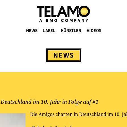
NEWS
LABEL
KÜNSTLER
VIDEOS
NEWS
Deutschland im 10. Jahr in Folge auf #1
Die Amigos charten in Deutschland im 10. Jah