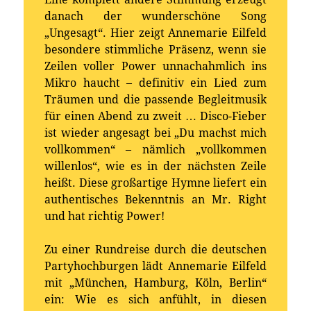
danach der wunderschöne Song
„Ungesagt“. Hier zeigt Annemarie Eilfeld
besondere stimmliche Präsenz, wenn sie
Zeilen voller Power unnachahmlich ins
Mikro haucht – definitiv ein Lied zum
Träumen und die passende Begleitmusik
für einen Abend zu zweit … Disco-Fieber
ist wieder angesagt bei „Du machst mich
vollkommen“ – nämlich „vollkommen
willenlos“, wie es in der nächsten Zeile
heißt. Diese großartige Hymne liefert ein
authentisches Bekenntnis an Mr. Right
und hat richtig Power!
Zu einer Rundreise durch die deutschen
Partyhochburgen lädt Annemarie Eilfeld
mit „München, Hamburg, Köln, Berlin“
ein: Wie es sich anfühlt, in diesen