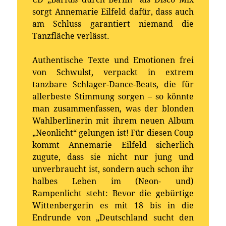
sorgt Annemarie Eilfeld dafür, dass auch
am Schluss garantiert niemand die
Tanzfläche verlässt.
Authentische Texte und Emotionen frei
von Schwulst, verpackt in extrem
tanzbare Schlager-Dance-Beats, die für
allerbeste Stimmung sorgen – so könnte
man zusammenfassen, was der blonden
Wahlberlinerin mit ihrem neuen Album
„Neonlicht“ gelungen ist! Für diesen Coup
kommt Annemarie Eilfeld sicherlich
zugute, dass sie nicht nur jung und
unverbraucht ist, sondern auch schon ihr
halbes Leben im (Neon- und)
Rampenlicht steht: Bevor die gebürtige
Wittenbergerin es mit 18 bis in die
Endrunde von „Deutschland sucht den