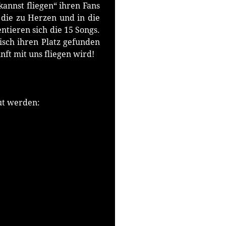
kannst fliegen“ ihren Fans
 die zu Herzen und in die
ntieren sich die 15 Songs.
isch ihren Platz gefunden
nft mit uns fliegen wird!
ut werden: