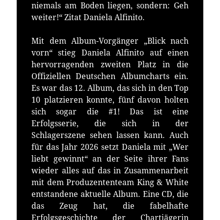
niemals am Boden liegen, sondern: Geh
weiter!“ Zitat Daniela Alfinito.
Mit dem Album-Vorgänger „Blick nach
vorn“ stieg Daniela Alfinito auf einen
hervorragenden zweiten Platz in die
Offiziellen Deutschen Albumcharts ein.
Es war das 12. Album, das sich in den Top
10 platzieren konnte, fünf davon holten
sich sogar die #1! Das ist eine
Erfolgsserie, die sich in der
Schlagerszene sehen lassen kann. Auch
für das Jahr 2026 setzt Daniela mit „Wer
liebt gewinnt“ an der Seite ihrer Fans
wieder alles auf das in Zusammenarbeit
mit dem Produzententeam King & White
entstandene aktuelle Album. Eine CD, die
das Zeug hat, die fabelhafte
Erfolgsgeschichte der Chartjägerin