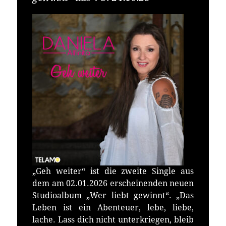
„Geh weiter“ ist die zweite Single aus
dem am 02.01.2026 erscheinenden neuen
Studioalbum „Wer liebt gewinnt“. „Das
Leben ist ein Abenteuer, lebe, liebe,
lache. Lass dich nicht unterkriegen, bleib