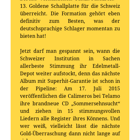
13. Goldene Schallplatte für die Schweiz
überreicht. Die Formation gehört eben
definitiv zum Besten, was der
deutschsprachige Schlager momentan zu
bieten hat!
Jetzt darf man gespannt sein, wann die
Schweizer Institution in Sachen
allerbeste Stimmung ihr Edelmetall-
Depot weiter aufstockt, denn das nächste
Album mit Superhit-Garantie ist schon in
der Pipeline: Am 17. Juli 2015
veröffentlichen die Calimeros bei Telamo
ihre brandneue CD „Sommersehnsucht“
und ziehen in 15 stimmungsvollen
Liedern alle Register ihres Könnens. Und
wer weiß, vielleicht lässt die nächste
Gold-Überraschung dann nicht lange auf