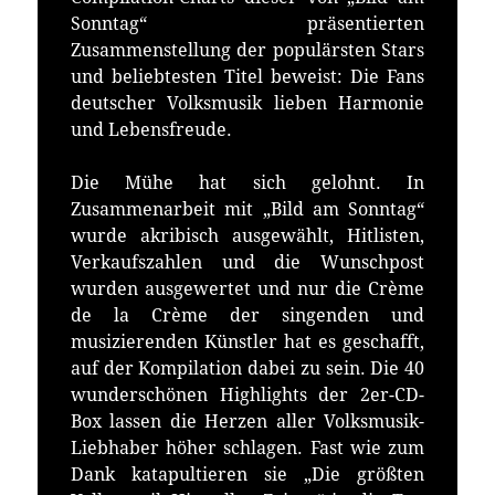
Sonntag“ präsentierten
Zusammenstellung der populärsten Stars
und beliebtesten Titel beweist: Die Fans
deutscher Volksmusik lieben Harmonie
und Lebensfreude.
Die Mühe hat sich gelohnt. In
Zusammenarbeit mit „Bild am Sonntag“
wurde akribisch ausgewählt, Hitlisten,
Verkaufszahlen und die Wunschpost
wurden ausgewertet und nur die Crème
de la Crème der singenden und
musizierenden Künstler hat es geschafft,
auf der Kompilation dabei zu sein. Die 40
wunderschönen Highlights der 2er-CD-
Box lassen die Herzen aller Volksmusik-
Liebhaber höher schlagen. Fast wie zum
Dank katapultieren sie „Die größten