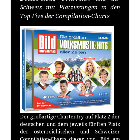
Schweiz mit Platzierungen in den
Top Five der Compilation-Charts
Der großartige Chartentry auf Platz 2 der
deutschen und dem jeweils fünften Platz
der österreichischen und Schweizer
Compilation-Charts dieser von „Bild am