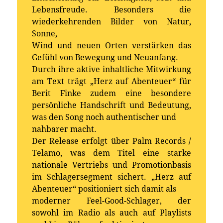
Lebensfreude. Besonders die
wiederkehrenden Bilder von Natur,
Sonne,
Wind und neuen Orten verstärken das
Gefühl von Bewegung und Neuanfang.
Durch ihre aktive inhaltliche Mitwirkung
am Text trägt „Herz auf Abenteuer“ für
Berit Finke zudem eine besondere
persönliche Handschrift und Bedeutung,
was den Song noch authentischer und
nahbarer macht.
Der Release erfolgt über Palm Records /
Telamo, was dem Titel eine starke
nationale Vertriebs und Promotionbasis
im Schlagersegment sichert. „Herz auf
Abenteuer“ positioniert sich damit als
moderner Feel-Good-Schlager, der
sowohl im Radio als auch auf Playlists