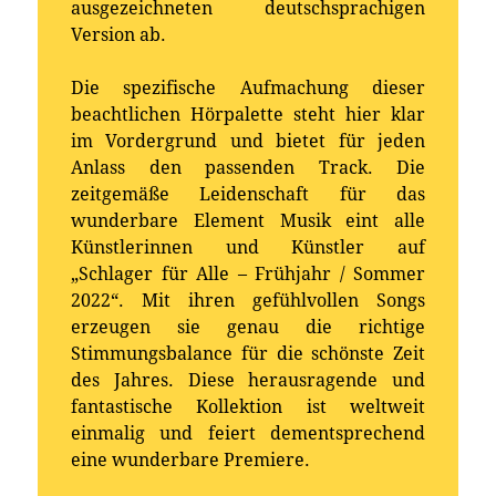
ausgezeichneten deutschsprachigen
Version ab.
Die spezifische Aufmachung dieser
beachtlichen Hörpalette steht hier klar
im Vordergrund und bietet für jeden
Anlass den passenden Track. Die
zeitgemäße Leidenschaft für das
wunderbare Element Musik eint alle
Künstlerinnen und Künstler auf
„Schlager für Alle – Frühjahr / Sommer
2022“. Mit ihren gefühlvollen Songs
erzeugen sie genau die richtige
Stimmungsbalance für die schönste Zeit
des Jahres. Diese herausragende und
fantastische Kollektion ist weltweit
einmalig und feiert dementsprechend
eine wunderbare Premiere.