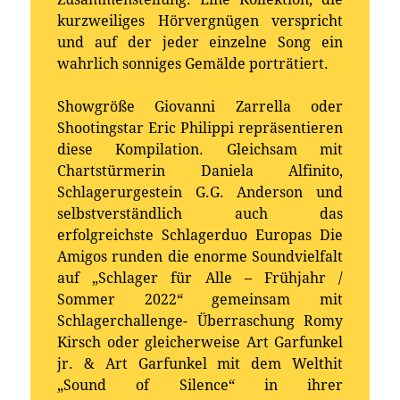
kurzweiliges Hörvergnügen verspricht
und auf der jeder einzelne Song ein
wahrlich sonniges Gemälde porträtiert.
Showgröße Giovanni Zarrella oder
Shootingstar Eric Philippi repräsentieren
diese Kompilation. Gleichsam mit
Chartstürmerin Daniela Alfinito,
Schlagerurgestein G.G. Anderson und
selbstverständlich auch das
erfolgreichste Schlagerduo Europas Die
Amigos runden die enorme Soundvielfalt
auf „Schlager für Alle – Frühjahr /
Sommer 2022“ gemeinsam mit
Schlagerchallenge- Überraschung Romy
Kirsch oder gleicherweise Art Garfunkel
jr. & Art Garfunkel mit dem Welthit
„Sound of Silence“ in ihrer