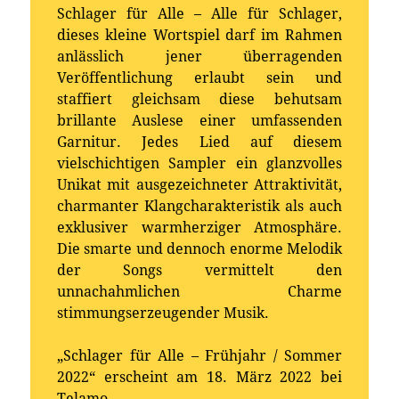
Schlager für Alle – Alle für Schlager,
dieses kleine Wortspiel darf im Rahmen
anlässlich jener überragenden
Veröffentlichung erlaubt sein und
staffiert gleichsam diese behutsam
brillante Auslese einer umfassenden
Garnitur. Jedes Lied auf diesem
vielschichtigen Sampler ein glanzvolles
Unikat mit ausgezeichneter Attraktivität,
charmanter Klangcharakteristik als auch
exklusiver warmherziger Atmosphäre.
Die smarte und dennoch enorme Melodik
der Songs vermittelt den
unnachahmlichen Charme
stimmungserzeugender Musik.
„Schlager für Alle – Frühjahr / Sommer
2022“ erscheint am 18. März 2022 bei
Telamo