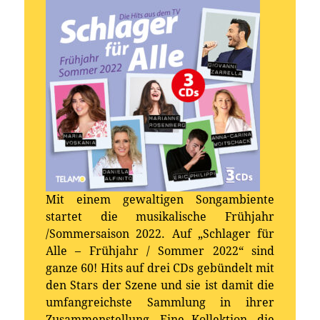
Mit einem gewaltigen Songambiente
startet die musikalische Frühjahr
/Sommersaison 2022. Auf „Schlager für
Alle – Frühjahr / Sommer 2022“ sind
ganze 60! Hits auf drei CDs gebündelt mit
den Stars der Szene und sie ist damit die
umfangreichste Sammlung in ihrer
Zusammenstellung. Eine Kollektion, die