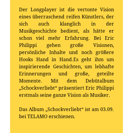
Der Longplayer ist die vertonte Vision
eines überraschend reifen Künstlers, der
sich auch klanglich in der
Musikgeschichte bedient, als hätte er
schon viel mehr Erfahrung. Bei Eric
Philippi gehen große Visionen,
persönliche Inhalte und noch größere
Hooks Hand in Hand.Es geht ihm um
inspirierende Geschichten, um lebhafte
Erinnerungen und große, geteilte
Momente. Mit dem Debütalbum
„Schockverliebt“ präsentiert Eric Philippi
erstmals seine ganze Vision als Musiker.
Das Album „Schockverliebt“ ist am 03.09.
bei TELAMO erschienen.