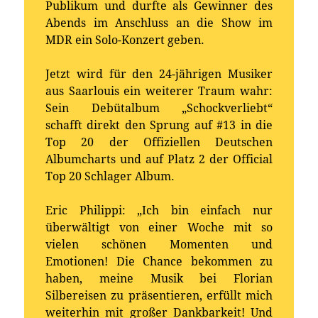
Publikum und durfte als Gewinner des
Abends im Anschluss an die Show im
MDR ein Solo-Konzert geben.
Jetzt wird für den 24-jährigen Musiker
aus Saarlouis ein weiterer Traum wahr:
Sein Debütalbum „Schockverliebt“
schafft direkt den Sprung auf #13 in die
Top 20 der Offiziellen Deutschen
Albumcharts und auf Platz 2 der Official
Top 20 Schlager Album.
Eric Philippi: „Ich bin einfach nur
überwältigt von einer Woche mit so
vielen schönen Momenten und
Emotionen! Die Chance bekommen zu
haben, meine Musik bei Florian
Silbereisen zu präsentieren, erfüllt mich
weiterhin mit großer Dankbarkeit! Und