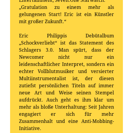
Entertainment, Seven.One Starwatch:
„Gratulation zu einem mehr als
gelungenen Start! Eric ist ein Künstler
mit großer Zukunft.“
Eric Philippis Debütalbum
„Schockverliebt“ ist das Statement des
Schlagers 3.0. Man spürt, dass der
Newcomer nicht nur ein
leidenschaftlicher Interpret, sondern ein
echter Vollblutmusiker und versierter
Multiinstrumentalist ist, der diesen
zutiefst persönlichen Titeln auf immer
neue Art und Weise seinen Stempel
aufdrückt. Auch geht es ihm klar um
mehr als bloße Unterhaltung: Seit Jahren
engagiert er sich für mehr
Zusammenhalt und eine Anti-Mobbing-
Initiative.