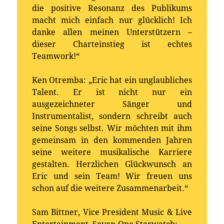
die positive Resonanz des Publikums
macht mich einfach nur glücklich! Ich
danke allen meinen Unterstützern –
dieser Charteinstieg ist echtes
Teamwork!“
Ken Otremba: „Eric hat ein unglaubliches
Talent. Er ist nicht nur ein
ausgezeichneter Sänger und
Instrumentalist, sondern schreibt auch
seine Songs selbst. Wir möchten mit ihm
gemeinsam in den kommenden Jahren
seine weitere musikalische Karriere
gestalten. Herzlichen Glückwunsch an
Eric und sein Team! Wir freuen uns
schon auf die weitere Zusammenarbeit.“
Sam Bittner, Vice President Music & Live