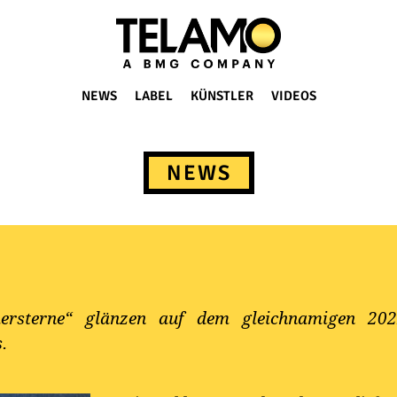
NEWS
LABEL
KÜNSTLER
VIDEOS
NEWS
ersterne“ glänzen auf dem gleichnamigen 202
.