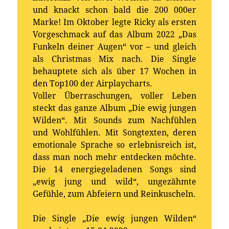
und knackt schon bald die 200 000er
Marke! Im Oktober legte Ricky als ersten
Vorgeschmack auf das Album 2022 „Das
Funkeln deiner Augen“ vor – und gleich
als Christmas Mix nach. Die Single
behauptete sich als über 17 Wochen in
den Top100 der Airplaycharts.
Voller Überraschungen, voller Leben
steckt das ganze Album „Die ewig jungen
Wilden“. Mit Sounds zum Nachfühlen
und Wohlfühlen. Mit Songtexten, deren
emotionale Sprache so erlebnisreich ist,
dass man noch mehr entdecken möchte.
Die 14 energiegeladenen Songs sind
„ewig jung und wild“, ungezähmte
Gefühle, zum Abfeiern und Reinkuscheln.
Die Single „Die ewig jungen Wilden“