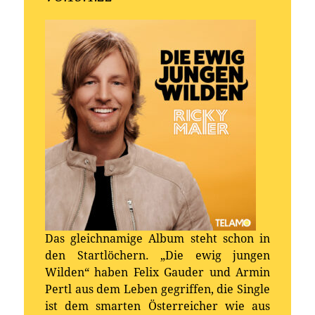
Das gleichnamige Album steht schon in
den Startlöchern. „Die ewig jungen
Wilden“ haben Felix Gauder und Armin
Pertl aus dem Leben gegriffen, die Single
ist dem smarten Österreicher wie aus