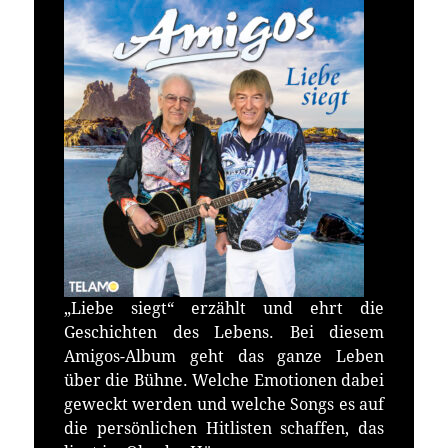
„Liebe siegt“ erzählt und ehrt die
Geschichten des Lebens. Bei diesem
Amigos-Album geht das ganze Leben
über die Bühne. Welche Emotionen dabei
geweckt werden und welche Songs es auf
die persönlichen Hitlisten schaffen, das