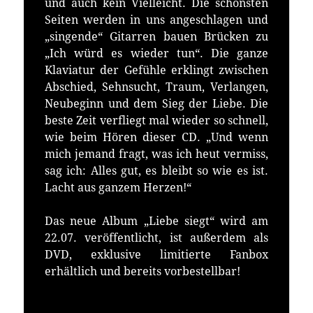
und auch kein Vielleicht. Die schönsten
Seiten werden in uns angeschlagen und
„singende“ Gitarren bauen Brücken zu
„Ich würd es wieder tun“. Die ganze
Klaviatur der Gefühle erklingt zwischen
Abschied, Sehnsucht, Traum, Verlangen,
Neubeginn und dem Sieg der Liebe. Die
beste Zeit verfliegt mal wieder so schnell,
wie beim Hören dieser CD. „Und wenn
mich jemand fragt, was ich heut vermiss,
sag ich: Alles gut, es bleibt so wie es ist.
Lacht aus ganzem Herzen!“
Das neue Album „Liebe siegt“ wird am
22.07. veröffentlicht, ist außerdem als
DVD, exklusive limitierte Fanbox
erhältlich und bereits vorbestellbar!