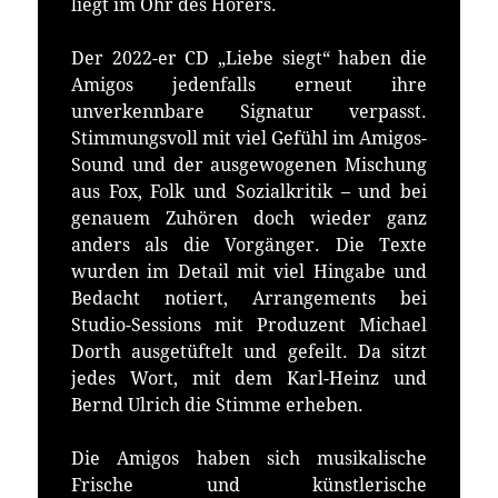
liegt im Ohr des Hörers.
Der 2022-er CD „Liebe siegt“ haben die
Amigos jedenfalls erneut ihre
unverkennbare Signatur verpasst.
Stimmungsvoll mit viel Gefühl im Amigos-
Sound und der ausgewogenen Mischung
aus Fox, Folk und Sozialkritik – und bei
genauem Zuhören doch wieder ganz
anders als die Vorgänger. Die Texte
wurden im Detail mit viel Hingabe und
Bedacht notiert, Arrangements bei
Studio-Sessions mit Produzent Michael
Dorth ausgetüftelt und gefeilt. Da sitzt
jedes Wort, mit dem Karl-Heinz und
Bernd Ulrich die Stimme erheben.
Die Amigos haben sich musikalische
Frische und künstlerische