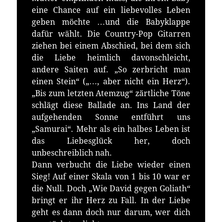
eine Chance auf ein liebevolles Leben
geben möchte …und die Babyklappe
dafür wählt. Die Country-Pop Gitarren
ziehen bei einem Abschied, bei dem sich
die Liebe heimlich davonschleicht,
andere Saiten auf. „So zerbricht man
einen Stein“ („…, aber nicht ein Herz“).
„Bis zum letzten Atemzug“ zärtliche Töne
schlägt diese Ballade an. Ins Land der
aufgehenden Sonne entführt uns
„Samurai“. Mehr als ein halbes Leben ist
das Liebesglück her, doch
unbeschreiblich nah.
Dann verbucht die Liebe wieder einen
Sieg! Auf einer Skala von 1 bis 10 war er
die Null. Doch „Wie David gegen Goliath“
bringt er ihr Herz zu Fall. In der Liebe
geht es dann doch nur darum, wer dich