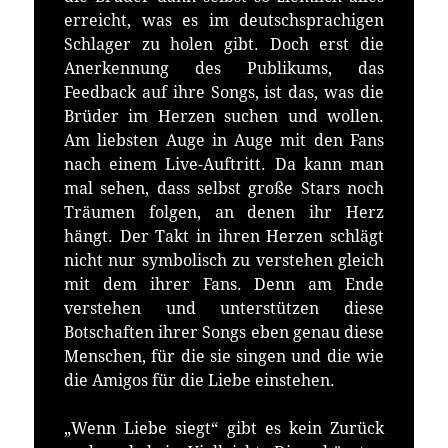
erreicht, was es im deutschsprachigen
Schlager zu holen gibt. Doch erst die
Anerkennung des Publikums, das
Feedback auf ihre Songs, ist das, was die
Brüder im Herzen suchen und wollen.
Am liebsten Auge in Auge mit den Fans
nach einem Live-Auftritt. Da kann man
mal sehen, dass selbst große Stars noch
Träumen folgen, an denen ihr Herz
hängt. Der Takt in ihren Herzen schlägt
nicht nur symbolisch zu verstehen gleich
mit dem ihrer Fans. Denn am Ende
verstehen und unterstützen diese
Botschaften ihrer Songs eben genau diese
Menschen, für die sie singen und die wie
die Amigos für die Liebe einstehen.
„Wenn Liebe siegt“ gibt es kein Zurück