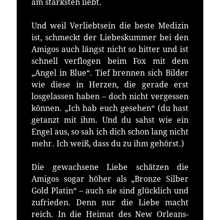
am stärksten liebt.
Und weil Verliebtsein die beste Medizin
ist, schmeckt der Liebeskummer bei den
Amigos auch längst nicht so bitter und ist
schnell verflogen beim Fox mit dem
„Angel in Blue“. Tief brennen sich Bilder
wie diese in Herzen, die gerade erst
losgelassen haben – doch nicht vergessen
können. „Ich hab euch gesehen“ (du hast
getanzt mit ihm. Und du sahst wie ein
Engel aus, so sah ich dich schon lang nicht
mehr. Ich weiß, dass du zu ihm gehörst.)
Die gewachsene Liebe schätzen die
Amigos sogar höher als „Bronze Silber
Gold Platin“ – auch sie sind glücklich und
zufrieden. Denn nur die Liebe macht
reich. In die Heimat des New Orleans-