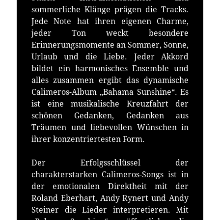
sommerliche Klänge prägen die Tracks.
Jede Note hat ihren eigenen Charme,
jeder Ton weckt besondere
Erinnerungsmomente an Sommer, Sonne,
Urlaub und die Liebe. Jeder Akkord
bildet ein harmonisches Ensemble und
alles zusammen ergibt das dynamische
Calimeros-Album „Bahama Sunshine“. Es
ist eine musikalische Kreuzfahrt der
schönen Gedanken, Gedanken aus
Träumen und liebevollen Wünschen in
ihrer konzentriertesten Form.
Der Erfolgsschlüssel der
charakterstarken Calimeros-Songs ist in
der emotionalen Direktheit mit der
Roland Eberhart, Andy Rynert und Andy
Steiner die Lieder interpretieren. Mit