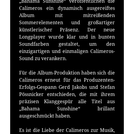
„Bahama Sunshine“ veröffentlichen die
Calimeros ein dynamisch ausgereiftes
Album mit mitreißenden
Sommerelementen und großartiger
künstlerischer Präsenz. Der neue
Longplayer wurde klar und in bunten
Soundfarben gestaltet, um den
einzigartigen und einmaligen Calimeros-
Sound zu verankern.
Für die Album-Produktion haben sich die
Calimeros erneut für das Produzenten-
Erfolgs-Gespann Gerd Jakobs und Stefan
Pössnicker entschieden, die mit ihrem
präzisen Klanggespür alle Titel aus
„Bahama Sunshine“ brillant
ausgeschmückt haben.
Es ist die Liebe der Calimeros zur Musik,