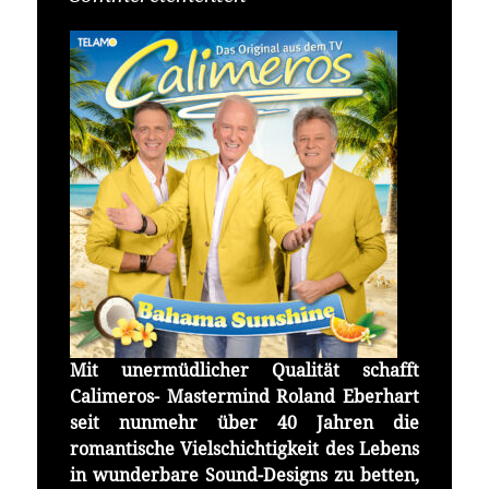
Mit unermüdlicher Qualität schafft
Calimeros- Mastermind Roland Eberhart
seit nunmehr über 40 Jahren die
romantische Vielschichtigkeit des Lebens
in wunderbare Sound-Designs zu betten,